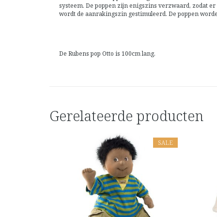
systeem. De poppen zijn enigszins verzwaard, zodat er 
wordt de aanrakingszin gestimuleerd. De poppen worden
De Rubens pop Otto is 100cm lang.
Gerelateerde producten
SALE