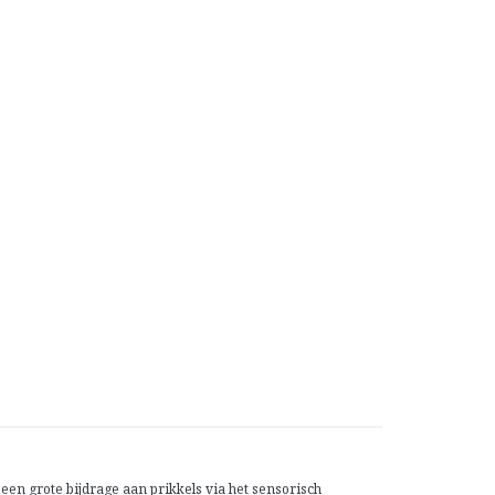
een grote bijdrage aan prikkels via het sensorisch