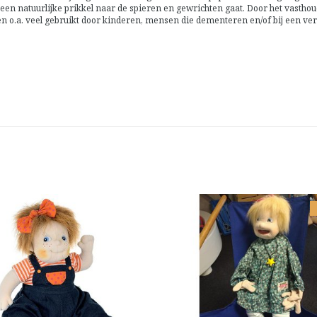
een natuurlijke prikkel naar de spieren en gewrichten gaat. Door het vastho
 o.a. veel gebruikt door kinderen, mensen die dementeren en/of bij een ver