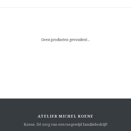
Geen producten gevonden!...
ATELIER MICHEL KOENE
Koene. Dé zorg van een toegewijd familiebedrijf!