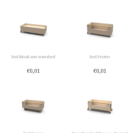
Bed Mosk met waterbed
Bed Protter
€0,01
€0,01