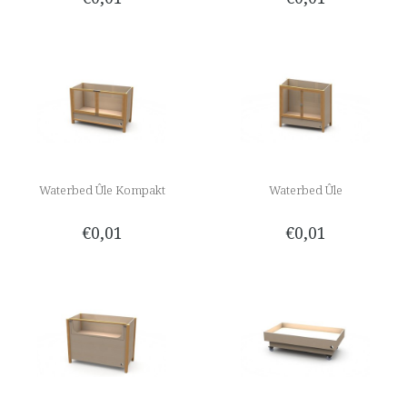
Waterbed Ûle Kompakt
Waterbed Ûle
€0,01
€0,01