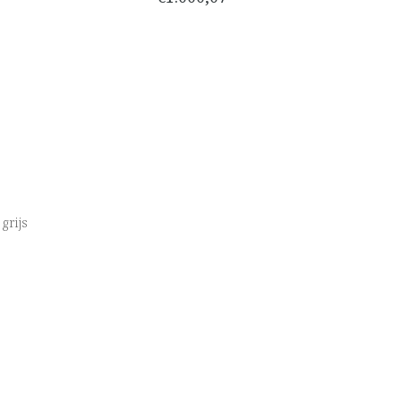
 grijs