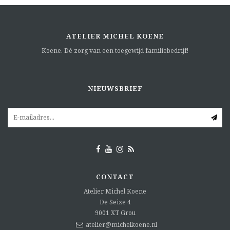
ATELIER MICHEL KOENE
Koene. Dé zorg van een toegewijd familiebedrijf!
NIEUWSBRIEF
CONTACT
Atelier Michel Koene
De Seize 4
9001 XT
Grou
atelier@michelkoene.nl