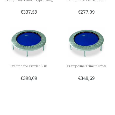
€337,59
€277,09
Trampoline Trimilin Plus
Trampoline Trimilin Profi
€398,09
€349,69