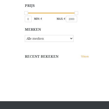
PRIJS
MIN: €
MAX: €
0
2000
MERKEN
RECENT BEKEKEN
Wissen