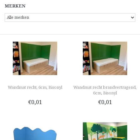
MERKEN
Wandmat recht, 6cm, Bisonyl
Wandmat recht brandvertragend,
6cm, Bisonyl
€0,01
€0,01