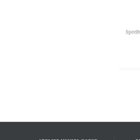
Speelb