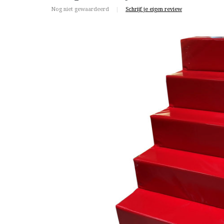
Nog niet gewaardeerd
|
Schrijf je eigen review