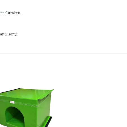
ppelstroken.
an Bisonyl.