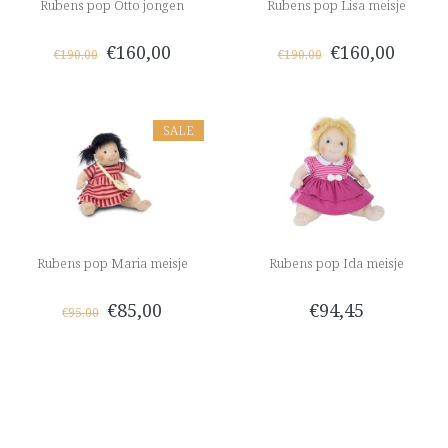
Rubens pop Otto jongen
Rubens pop Lisa meisje
€160,00
€160,00
€190,00
€190,00
SALE
Rubens pop Maria meisje
Rubens pop Ida meisje
€85,00
€94,45
€95,00