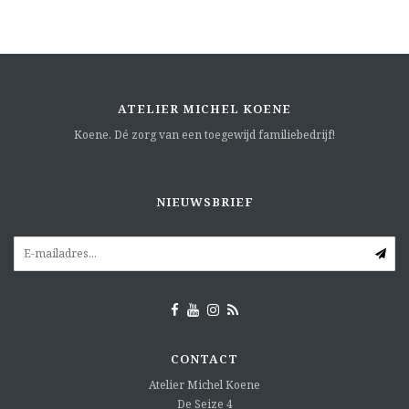
ATELIER MICHEL KOENE
Koene. Dé zorg van een toegewijd familiebedrijf!
NIEUWSBRIEF
CONTACT
Atelier Michel Koene
De Seize 4