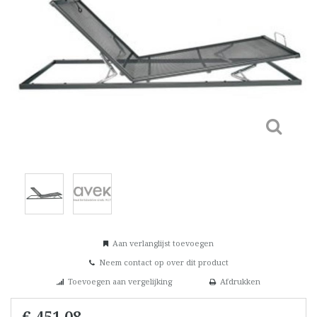
Aan verlanglijst toevoegen
Neem contact op over dit product
Toevoegen aan vergelijking
Afdrukken
€ 451,08