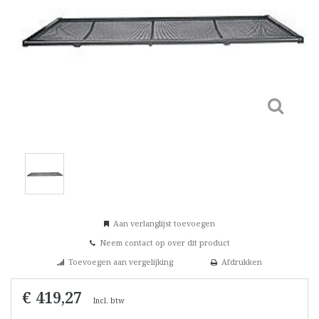
Aan verlanglijst toevoegen
Neem contact op over dit product
Toevoegen aan vergelijking
Afdrukken
€ 419,27
Incl. btw