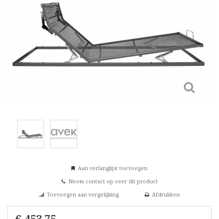
Aan verlanglijst toevoegen
Neem contact op over dit product
Toevoegen aan vergelijking
Afdrukken
€ 453,75