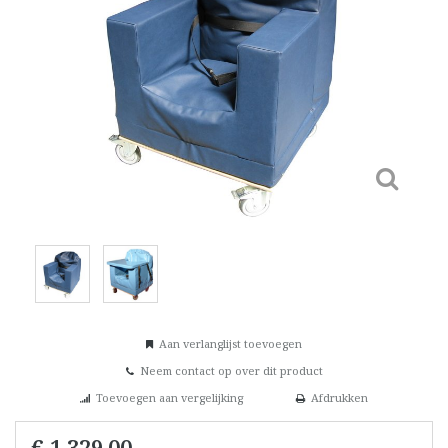
Aan verlanglijst toevoegen
Neem contact op over dit product
Toevoegen aan vergelijking
Afdrukken
€ 1.329,00