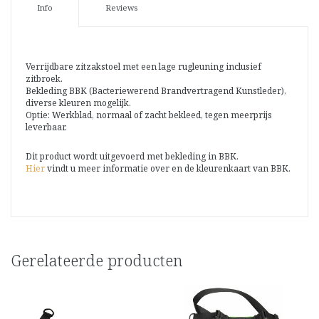
Info
Reviews
Verrijdbare zitzakstoel met een lage rugleuning inclusief
zitbroek.
Bekleding BBK (Bacteriewerend Brandvertragend Kunstleder),
diverse kleuren mogelijk.
Optie: Werkblad, normaal of zacht bekleed, tegen meerprijs
leverbaar.
Dit product wordt uitgevoerd met bekleding in BBK.
Hier
vindt u meer informatie over en de kleurenkaart van BBK.
Gerelateerde producten