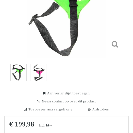
Aan verlanglijst toevoegen
Neem contact op over dit product
Toevoegen aan vergelijking
Afdrukken
€ 199,98
Incl. btw