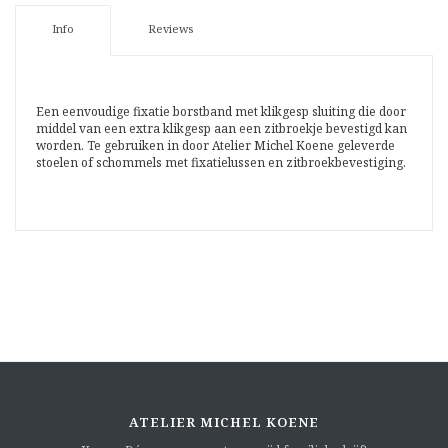
Info
Reviews
Een eenvoudige fixatie borstband met klikgesp sluiting die door
middel van een extra klikgesp aan een zitbroekje bevestigd kan
worden. Te gebruiken in door Atelier Michel Koene geleverde
stoelen of schommels met fixatielussen en zitbroekbevestiging.
ATELIER MICHEL KOENE