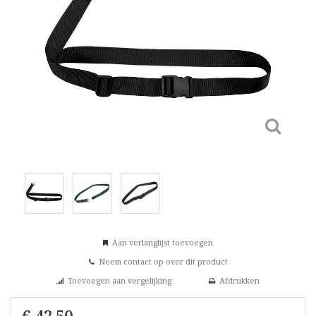
Aan verlanglijst toevoegen
Neem contact op over dit product
Toevoegen aan vergelijking
Afdrukken
€ 42,50