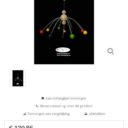
Aan verlanglijst toevoegen
Neem contact op over dit product
Toevoegen aan vergelijking
Afdrukken
€ 130,86