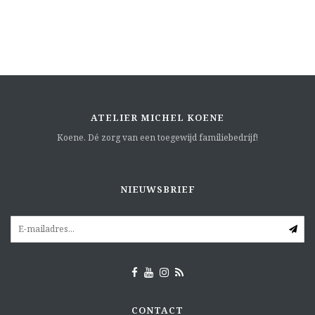
ATELIER MICHEL KOENE
Koene. Dé zorg van een toegewijd familiebedrijf!
NIEUWSBRIEF
CONTACT