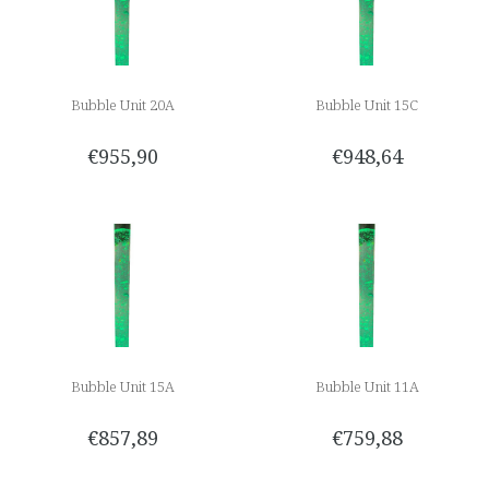
Bubble Unit 20A
Bubble Unit 15C
€955,90
€948,64
Bubble Unit 15A
Bubble Unit 11A
€857,89
€759,88