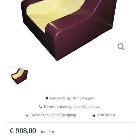
Aan verlanglijst toevoegen
Neem contact op over dit product
Toevoegen aan vergelijking
Afdrukken
€ 908,00
Incl. btw