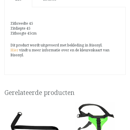
Zitbreedte 45
Zitdiepte 45
Zithoogte 45cm
Dit product wordt uitgevoerd met bekleding in Bisonyl.
Hier
vindt u meer informatie over en de kleurenkaart van
Bisonyl.
Gerelateerde producten