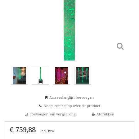
Aan verlanglijst toevoegen
Neem contact op over dit product
Toevoegen aan vergelijking
Afdrukken
€ 759,88
Incl. btw