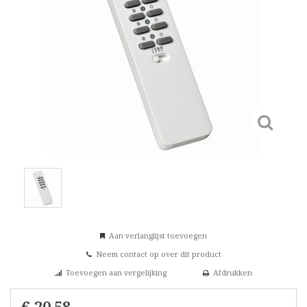
Aan verlanglijst toevoegen
Neem contact op over dit product
Toevoegen aan vergelijking
Afdrukken
€ 20,58