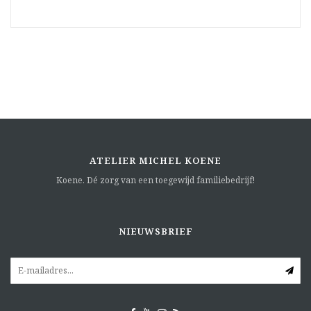
ATELIER MICHEL KOENE
Koene. Dé zorg van een toegewijd familiebedrijf!
NIEUWSBRIEF