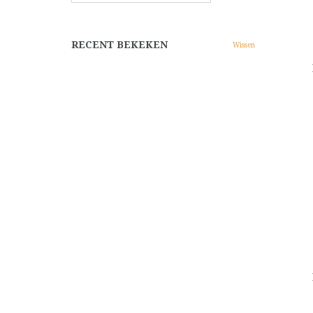
RECENT BEKEKEN
Wissen