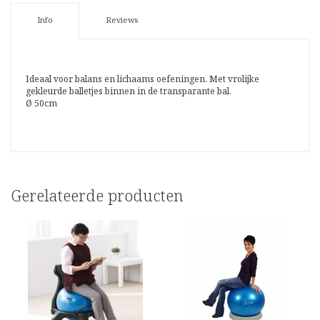
Info
Reviews
Ideaal voor balans en lichaams oefeningen. Met vrolijke
gekleurde balletjes binnen in de transparante bal.
Ø 50cm
Gerelateerde producten