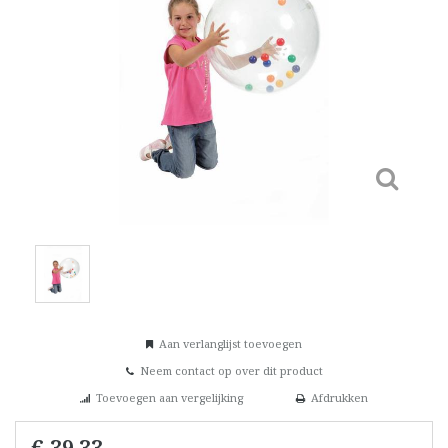
Aan verlanglijst toevoegen
Neem contact op over dit product
Toevoegen aan vergelijking
Afdrukken
€ 39,33