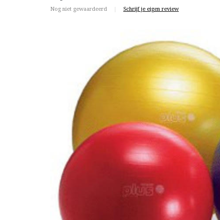
Nog niet gewaardeerd
|
Schrijf je eigen review