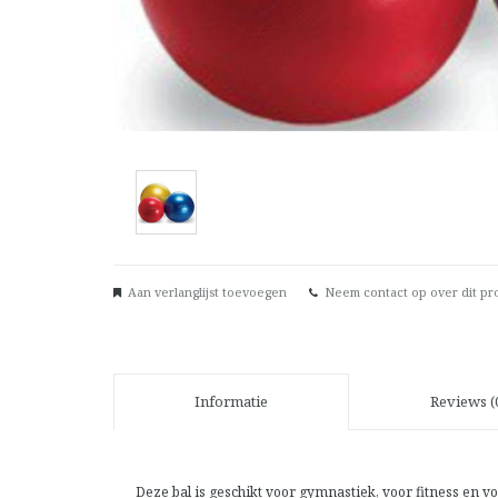
Aan verlanglijst toevoegen
Neem contact op over dit pr
Informatie
Reviews (
Deze bal is geschikt voor gymnastiek, voor fitness en 