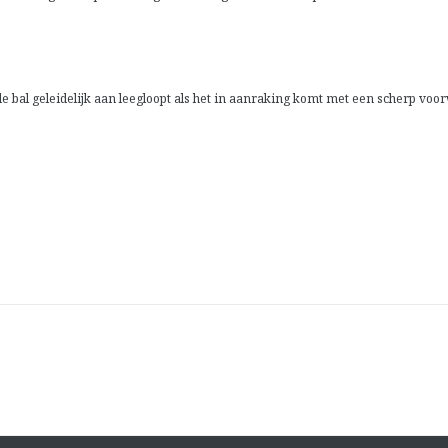
de bal geleidelijk aan leegloopt als het in aanraking komt met een scherp voo