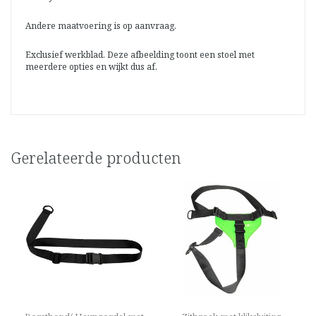
Andere maatvoering is op aanvraag.
Exclusief werkblad. Deze afbeelding toont een stoel met
meerdere opties en wijkt dus af.
Gerelateerde producten