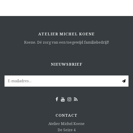
ATELIER MICHEL KOENE
Koene. Dé zorg van een toegewijd familiebedrijf!
NIEUWSBRIEF
CONTACT
Atelier Michel Koene
De Seize 4