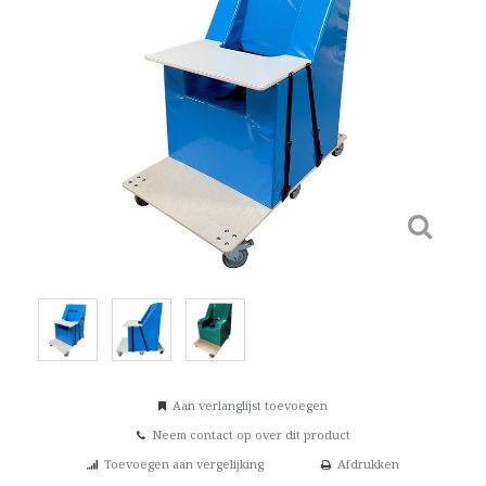
Aan verlanglijst toevoegen
Neem contact op over dit product
Toevoegen aan vergelijking
Afdrukken