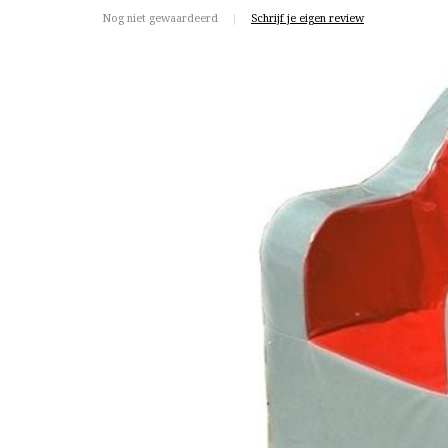
Nog niet gewaardeerd
|
Schrijf je eigen review