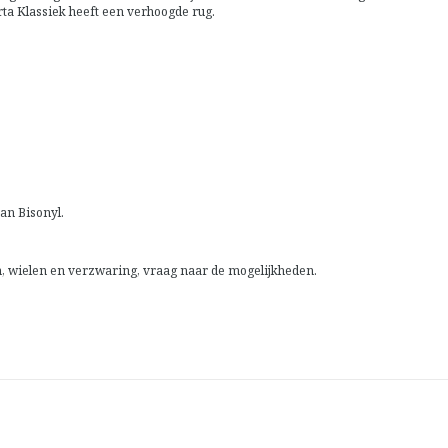
rta Klassiek heeft een verhoogde rug.
an Bisonyl.
n, wielen en verzwaring, vraag naar de mogelijkheden.