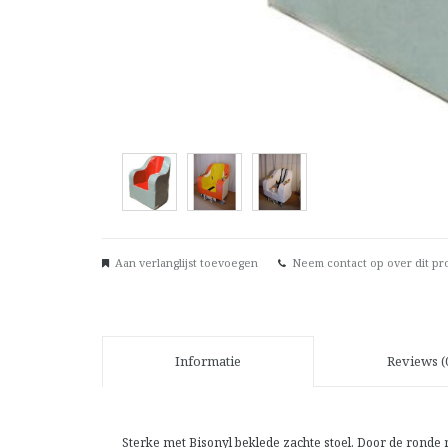
Aan verlanglijst toevoegen
Neem contact op over dit pr
Informatie
Reviews (
Sterke met Bisonyl beklede zachte stoel. Door de ronde