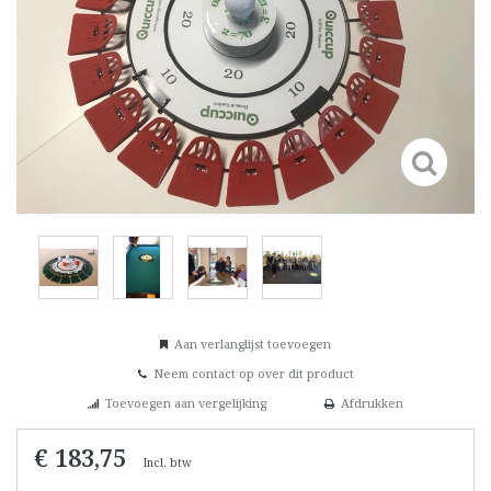
Aan verlanglijst toevoegen
Neem contact op over dit product
Toevoegen aan vergelijking
Afdrukken
€ 183,75
Incl. btw