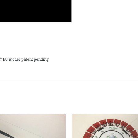
 EU model, patent pending.