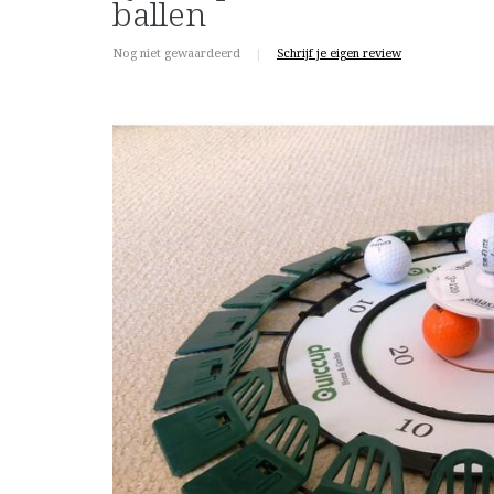
ballen
Nog niet gewaardeerd
|
Schrijf je eigen review