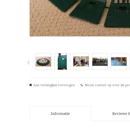
Aan verlanglijst toevoegen
Neem contact op over dit pr
Informatie
Reviews (