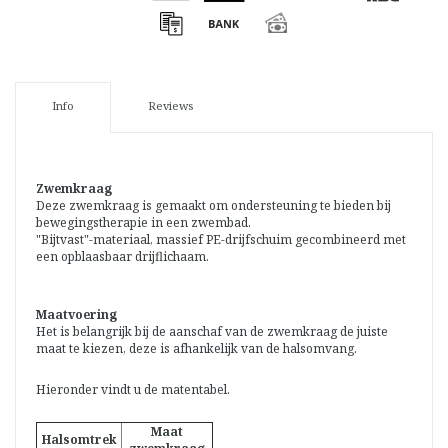
Info
Reviews
Zwemkraag
Deze zwemkraag is gemaakt om ondersteuning te bieden bij
bewegingstherapie in een zwembad.
"Bijtvast"-materiaal, massief PE-drijfschuim gecombineerd met
een opblaasbaar drijflichaam.
Maatvoering
Het is belangrijk bij de aanschaf van de zwemkraag de juiste
maat te kiezen, deze is afhankelijk van de halsomvang.
Hieronder vindt u de matentabel.
Maat
Halsomtrek