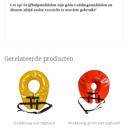
Let op!
Drijfhulpmiddelen zijn géén reddingsmiddelen en
dienen altijd onder toezicht te worden gebruikt!
Gerelateerde producten
Strekkraag met rugband
Strekkraag groot met rugband