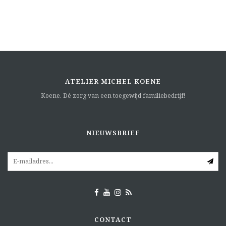
ATELIER MICHEL KOENE
Koene. Dé zorg van een toegewijd familiebedrijf!
NIEUWSBRIEF
CONTACT