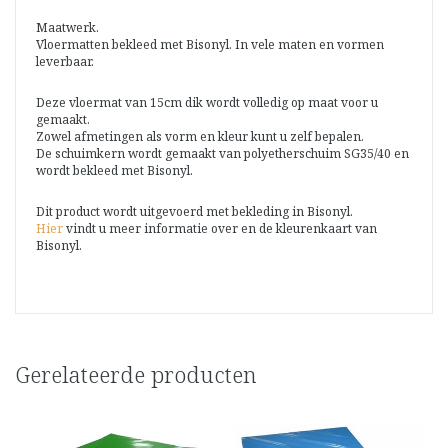
Maatwerk.
Vloermatten bekleed met Bisonyl. In vele maten en vormen
leverbaar.
Deze vloermat van 15cm dik wordt volledig op maat voor u
gemaakt.
Zowel afmetingen als vorm en kleur kunt u zelf bepalen.
De schuimkern wordt gemaakt van polyetherschuim SG35/40 en
wordt bekleed met Bisonyl.
Dit product wordt uitgevoerd met bekleding in Bisonyl.
Hier
vindt u meer informatie over en de kleurenkaart van
Bisonyl.
Gerelateerde producten