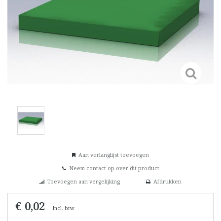
Aan verlanglijst toevoegen
Neem contact op over dit product
Toevoegen aan vergelijking
Afdrukken
€ 0,02
Incl. btw