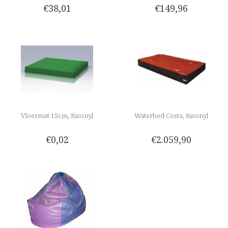
€38,01
€149,96
Vloermat 15cm, Bisonyl
Waterbed Costa, Bisonyl
€0,02
€2.059,90