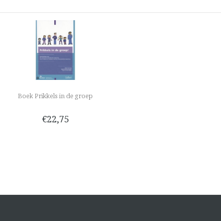
Boek Prikkels in de groep
€22,75