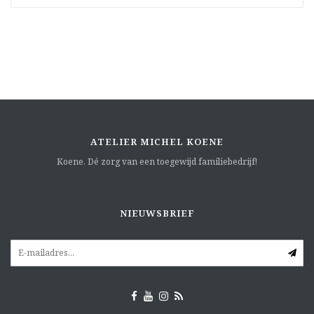
ATELIER MICHEL KOENE
Koene. Dé zorg van een toegewijd familiebedrijf!
NIEUWSBRIEF