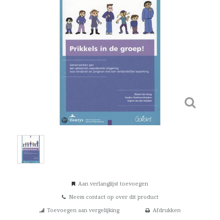
Aan verlanglijst toevoegen
Neem contact op over dit product
Toevoegen aan vergelijking
Afdrukken