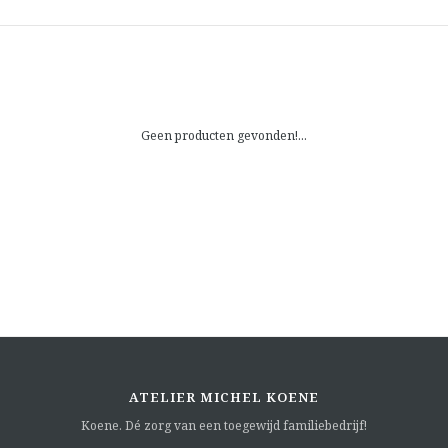
Geen producten gevonden!...
ATELIER MICHEL KOENE
Koene. Dé zorg van een toegewijd familiebedrijf!