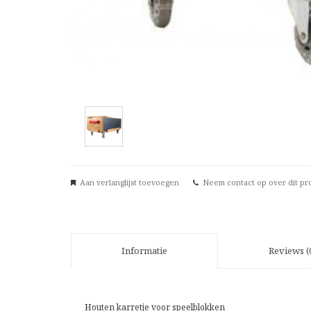
Aan verlanglijst toevoegen
Neem contact op over dit pr
Informatie
Reviews (
Houten karretje voor speelblokken