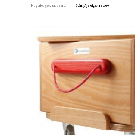
Nog niet gewaardeerd
|
Schrijf je eigen review