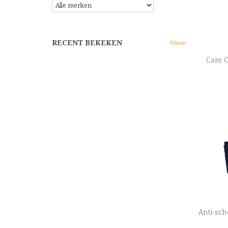
RECENT BEKEKEN
Wissen
Care 
Anti-sc