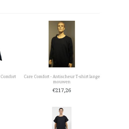
 Comfort
Care Comfort - Antischeur T-shirt lange
mouwen
€217,26