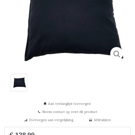
Aan verlanglijst toevoegen
Neem contact op over dit product
Toevoegen aan vergelijking
Afdrukken
€ 138,99