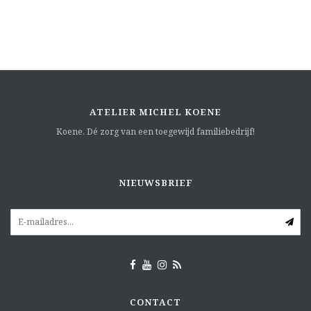
ATELIER MICHEL KOENE
Koene. Dé zorg van een toegewijd familiebedrijf!
NIEUWSBRIEF
CONTACT