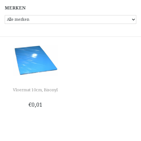
MERKEN
Vloermat 10cm, Bisonyl
€0,01