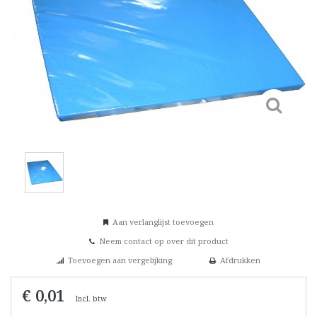
Aan verlanglijst toevoegen
Neem contact op over dit product
Toevoegen aan vergelijking
Afdrukken
€ 0,01
Incl. btw