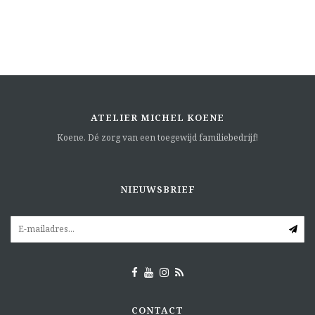
ATELIER MICHEL KOENE
Koene. Dé zorg van een toegewijd familiebedrijf!
NIEUWSBRIEF
CONTACT