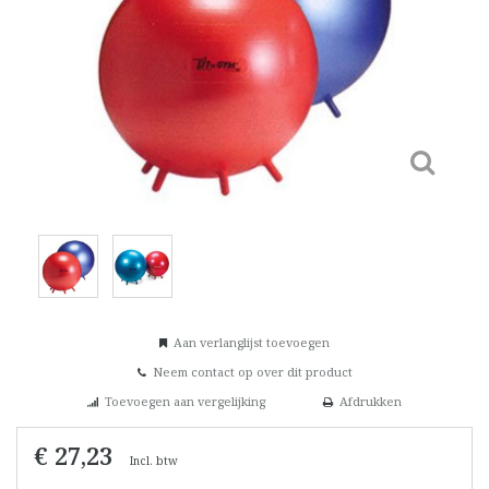
Aan verlanglijst toevoegen
Neem contact op over dit product
Toevoegen aan vergelijking
Afdrukken
€ 27,23
Incl. btw