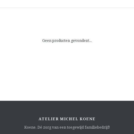
Geen producten gevonden!...
ATELIER MICHEL KOENE
Koene. Dé zorg van een toegewijd familiebedrijf!