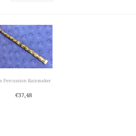
o Percussion Rainmaker
€37,48