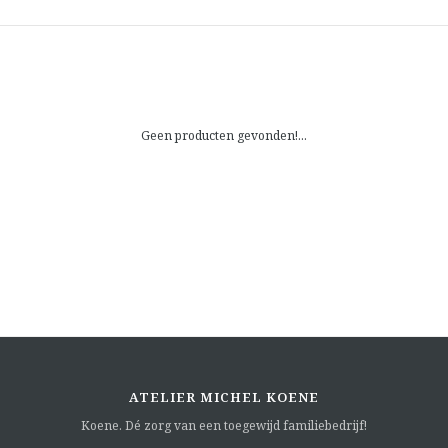
Geen producten gevonden!...
ATELIER MICHEL KOENE
Koene. Dé zorg van een toegewijd familiebedrijf!