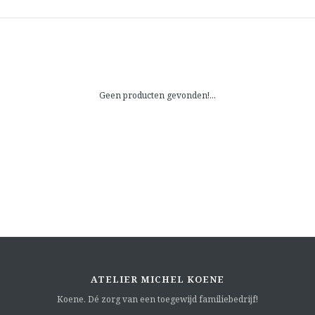
Geen producten gevonden!...
ATELIER MICHEL KOENE
Koene. Dé zorg van een toegewijd familiebedrijf!