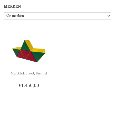
MERKEN
Multiblok groot, Bisonyl
€1.450,00